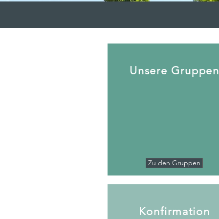
Unsere Gruppe
Zu den Gruppen
Konfirmation