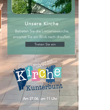
Unsere Kirche
Betreten Sie die Lietzenseekirche,
erwartet Sie ein Blick nach draußen.
Treten Sie ein
Am 27.06. um 11 Uhr